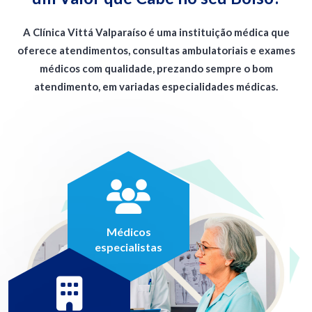
A Clínica Vittá Valparaíso é uma instituição médica que
oferece atendimentos, consultas ambulatoriais e exames
médicos com qualidade, prezando sempre o bom
atendimento, em variadas especialidades médicas.
Médicos
especialistas