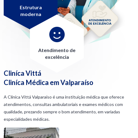
Estrutura
moderna
Atendimento de
excelência
Cliníca Vittá
Cliníca Médica em Valparaíso
A Clínica Vittá Valparaíso é uma instituição médica que oferece
atendimentos, consultas ambulatoriais e exames médicos com
qualidade, prezando sempre o bom atendimento, em variadas
especialidades médicas.