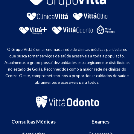
O Grupo Vittá é uma renomada rede de clínicas médicas particulares
que busca tornar serviços de saúde acessíveis a toda a população.
Atualmente, o grupo possui dez unidades estrategicamente distribuídas
no estado de Goiás. Reconhecidos como a maior rede de clínicas do
Centro-Oeste, comprometemo-nos a proporcionar cuidados de saúde
abrangentes e acessíveis para todos.
Consultas Médicas
Exames