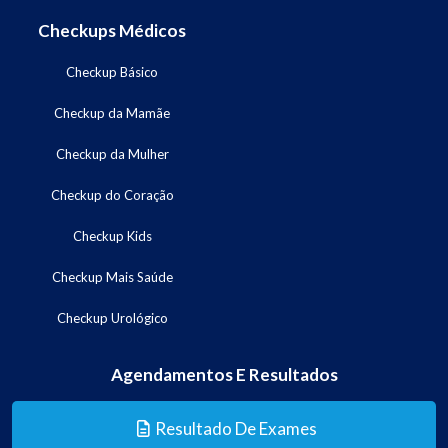
Checkups Médicos
Checkup Básico
Checkup da Mamãe
Checkup da Mulher
Checkup do Coração
Checkup Kids
Checkup Mais Saúde
Checkup Urológico
Agendamentos E Resultados
Resultado De Exames