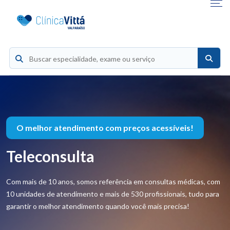
O melhor atendimento com preços acessíveis!
Teleconsulta
Com mais de 10 anos, somos referência em consultas médicas, com
10 unidades de atendimento e mais de 530 profissionais, tudo para
garantir o melhor atendimento quando você mais precisa!