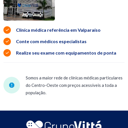
Cliníca médica referência em Valparaíso
Conte com médicos especialistas
Realize seu exame com equipamentos de ponta
Somos a maior rede de clínicas médicas particulares
do Centro-Oeste com preços acessíveis a toda a
população.