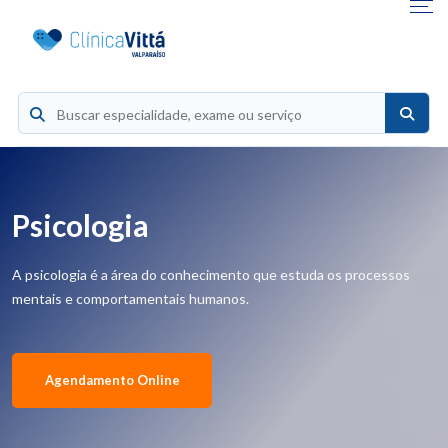
Psicologia
A psicologia é a área do conhecimento que estuda os processos
mentais e comportamentais humanos.
Agendamento Online