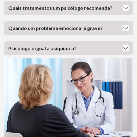
Quais tratamentos um psicólogo recomenda?
Quando um problema emocional é grave?
Psicólogo é igual a psiquiatra?