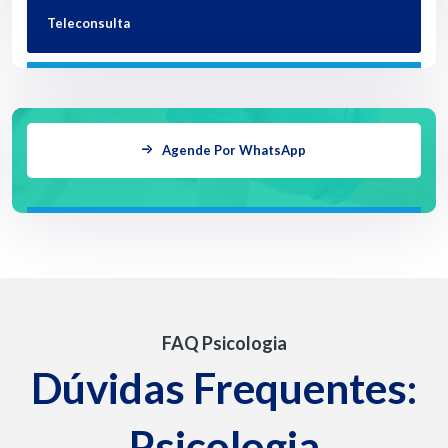
Teleconsulta
Agende Por WhatsApp
FAQ Psicologia
Dúvidas Frequentes:
Psicologia