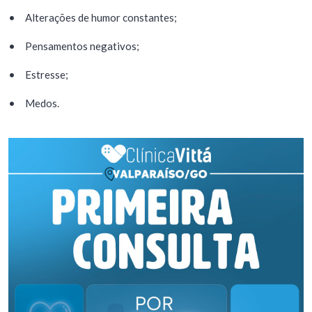
•
Alterações de humor constantes;
•
Pensamentos negativos;
•
Estresse;
•
Medos.