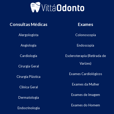
Consultas Médicas
Exames
Alergologista
Colonoscopia
Angiologia
Endoscopia
Cardiologia
Escleroterapia (Retirada de
Varizes)
Cirurgia Geral
Exames Cardiológicos
Cirurgia Plástica
Exames da Mulher
Clínica Geral
Exames de Imagem
Dermatologia
Exames do Homem
Endocrinologia