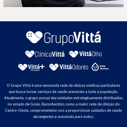
O Grupo Vittá é uma renomada rede de clínicas médicas particulares
que busca tornar serviços de saúde acessíveis a toda a população.
Atualmente, o grupo possui dez unidades estrategicamente distribuídas
no estado de Goiás. Reconhecidos como a maior rede de clínicas do
Centro-Oeste, comprometemo-nos a proporcionar cuidados de saúde
abrangentes e acessíveis para todos.