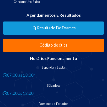
Checkup Urológico
Agendamentos E Resultados
Resultado De Exames
Código de ética
Horários Funcionamento
Segunda a Sexta:
07:00 às 18:00h
Sábados:
07:00 às 12:00
Domingos e Feriados