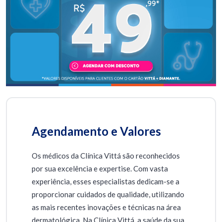
Agendamento e Valores
Os médicos da Clínica Vittá são reconhecidos
por sua excelência e expertise. Com vasta
experiência, esses especialistas dedicam-se a
proporcionar cuidados de qualidade, utilizando
as mais recentes inovações e técnicas na área
dermatológica. Na Clínica Vittá, a saúde da sua