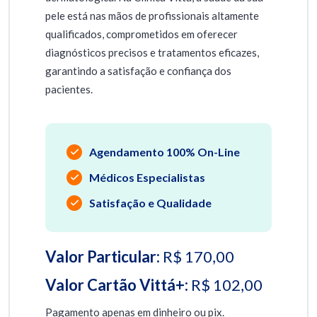
pele está nas mãos de profissionais altamente
qualificados, comprometidos em oferecer
diagnósticos precisos e tratamentos eficazes,
garantindo a satisfação e confiança dos
pacientes.
Agendamento 100% On-Line
Médicos Especialistas
Satisfação e Qualidade
Valor Particular:
R$ 170,00
Valor Cartão Vittá+:
R$ 102,00
Pagamento apenas em dinheiro ou pix.