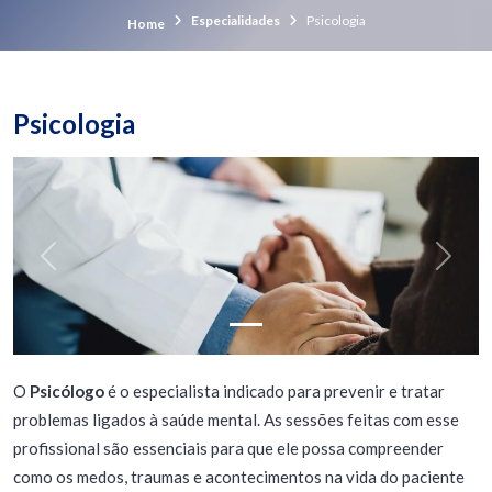
Especialidades
Psicologia
Home
Psicologia
Previous
Next
O
Psicólogo
é o especialista indicado para prevenir e tratar
problemas ligados à saúde mental. As sessões feitas com esse
profissional são essenciais para que ele possa compreender
como os medos, traumas e acontecimentos na vida do paciente