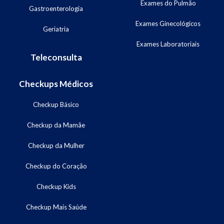
Exames do Pulmão
Gastroenterologia
Exames Ginecológicos
Geriatria
Exames Laboratoriais
Teleconsulta
Checkups Médicos
Checkup Básico
Checkup da Mamãe
Checkup da Mulher
Checkup do Coração
Checkup Kids
Checkup Mais Saúde