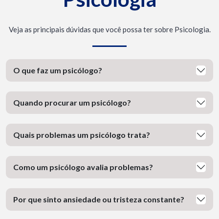
Veja as principais dúvidas que você possa ter sobre Psicologia.
O que faz um psicólogo?
Quando procurar um psicólogo?
Quais problemas um psicólogo trata?
Como um psicólogo avalia problemas?
Por que sinto ansiedade ou tristeza constante?