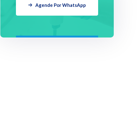
Agende Por WhatsApp