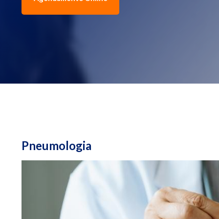
Pneumologia