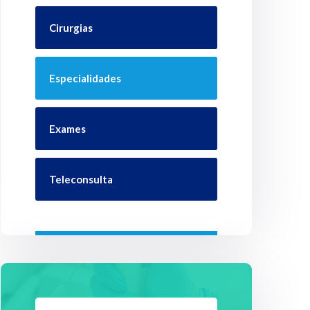
Cirurgias
Especialidades
Exames
Teleconsulta