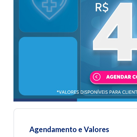
Agendamento e Valores