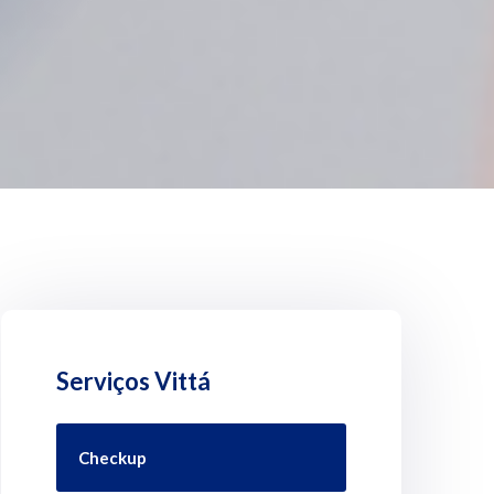
Serviços Vittá
Checkup