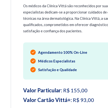
Os médicos da Clínica Vittá são reconhecidos por sua
especialistas dedicam-se a proporcionar cuidados de 
técnicas na área dermatológica. Na Clínica Vittá, a s
qualificados, comprometidos em oferecer diagnóstico
satisfação e confiança dos pacientes.
Agendamento 100% On-Line
Médicos Especialistas
Satisfação e Qualidade
Valor Particular:
R$ 155,00
Valor Cartão Vittá+:
R$ 93,00