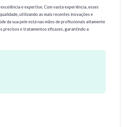
 excelência e expertise. Com vasta experiência, esses
qualidade, utilizando as mais recentes inovações e
aúde da sua pele está nas mãos de profissionais altamente
s precisos e tratamentos eficazes, garantindo a