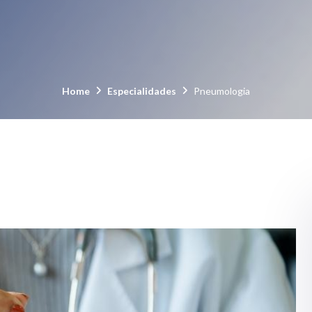
Home
Especialidades
Pneumologia