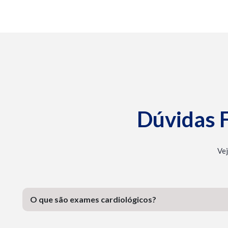
Dúvidas 
Vej
O que são exames cardiológicos?