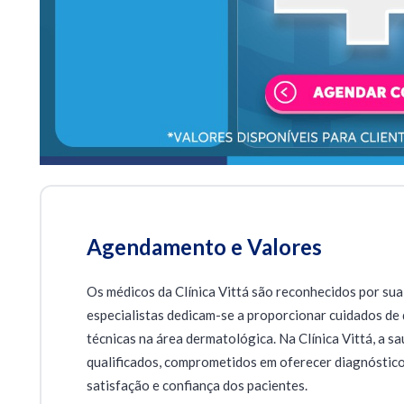
Agendamento e Valores
Os médicos da Clínica Vittá são reconhecidos por sua
especialistas dedicam-se a proporcionar cuidados de 
técnicas na área dermatológica. Na Clínica Vittá, a s
qualificados, comprometidos em oferecer diagnóstico
satisfação e confiança dos pacientes.