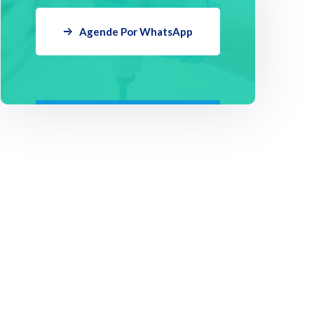
Agende Por WhatsApp