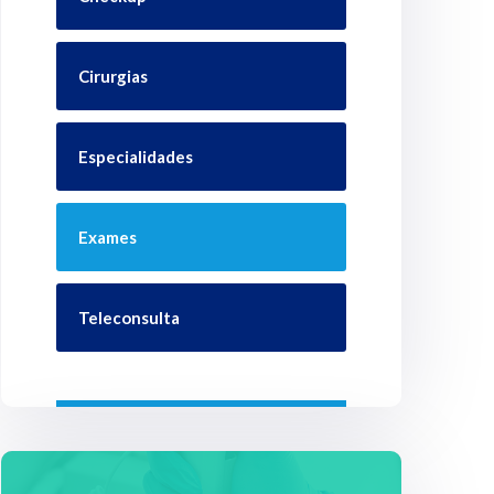
Cirurgias
Especialidades
Exames
Teleconsulta