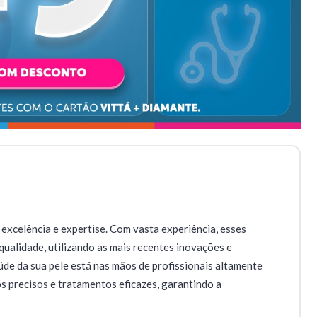
 excelência e expertise. Com vasta experiência, esses
qualidade, utilizando as mais recentes inovações e
aúde da sua pele está nas mãos de profissionais altamente
s precisos e tratamentos eficazes, garantindo a