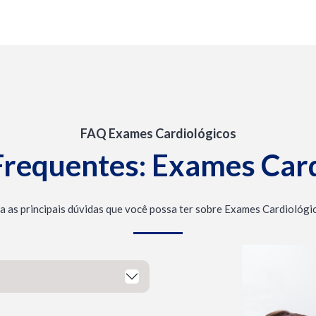
FAQ Exames Cardiológicos
Frequentes: Exames Card
a as principais dúvidas que você possa ter sobre Exames Cardiológi