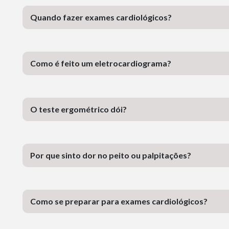
Quando fazer exames cardiológicos?
Como é feito um eletrocardiograma?
O teste ergométrico dói?
Por que sinto dor no peito ou palpitações?
Como se preparar para exames cardiológicos?