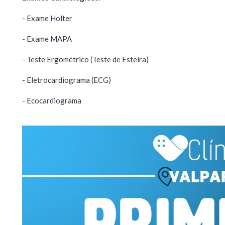
- Exame Holter
- Exame MAPA
- Teste Ergométrico (Teste de Esteira)
- Eletrocardiograma (ECG)
- Ecocardiograma