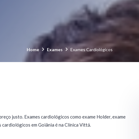
Home
Exames
Exames Cardiológicos
 preço justo. Exames cardiológicos como exame Holder, exame
ardiológicos em Goiânia é na Clínica Vittá.