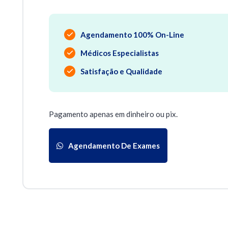
Agendamento 100% On-Line
Médicos Especialistas
Satisfação e Qualidade
Pagamento apenas em dinheiro ou pix.
Agendamento De Exames