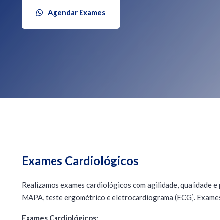
Agendar Exames
Exames Cardiológicos
Realizamos exames cardiológicos com agilidade, qualidade e
MAPA, teste ergométrico e eletrocardiograma (ECG). Exames c
Exames Cardiológicos: