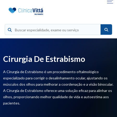
Cirurgia De Estrabismo
A Cirurgia de Estrabismo é um procedimento oftalmológico
especializado para corrigir o desalinhamento ocular, ajustando os
músculos dos olhos para melhorar a coordenação e a visão binocular.
A Cirurgia de Estrabismo oferece uma solução eficaz para alinhar os
olhos, proporcionando melhor qualidade de vida e autoestima aos
pacientes.