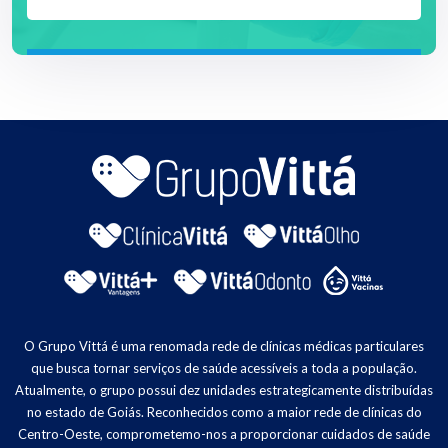
O Grupo Vittá é uma renomada rede de clínicas médicas particulares
que busca tornar serviços de saúde acessíveis a toda a população.
Atualmente, o grupo possui dez unidades estrategicamente distribuídas
no estado de Goiás. Reconhecidos como a maior rede de clínicas do
Centro-Oeste, comprometemo-nos a proporcionar cuidados de saúde