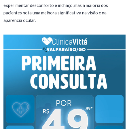
experimentar desconforto e inchaço, mas a maioria dos
pacientes nota uma melhora significativa na visão e na
aparência ocular.