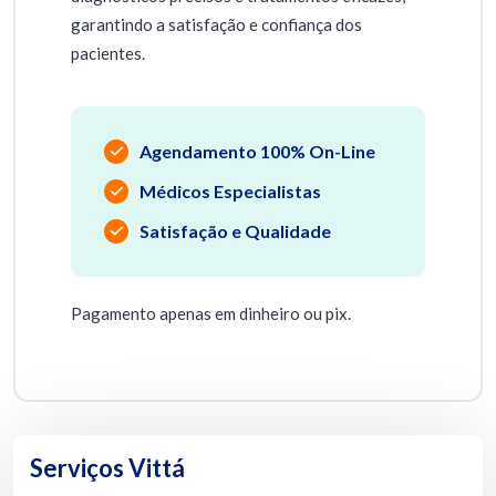
garantindo a satisfação e confiança dos
pacientes.
Agendamento 100% On-Line
Médicos Especialistas
Satisfação e Qualidade
Pagamento apenas em dinheiro ou pix.
Serviços Vittá