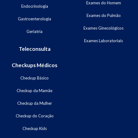
Exames do Homem
Endocrinologia
Exames do Pulmão
Gastroenterologia
Exames Ginecológicos
Geriatria
Exames Laboratoriais
Teleconsulta
Checkups Médicos
Checkup Básico
Checkup da Mamãe
Checkup da Mulher
Checkup do Coração
Checkup Kids