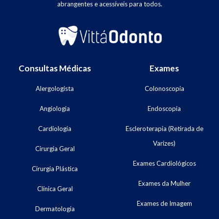
abrangentes e acessíveis para todos.
Consultas Médicas
Exames
Alergologista
Colonoscopia
Angiologia
Endoscopia
Cardiologia
Escleroterapia (Retirada de
Varizes)
Cirurgia Geral
Exames Cardiológicos
Cirurgia Plástica
Exames da Mulher
Clínica Geral
Exames de Imagem
Dermatologia