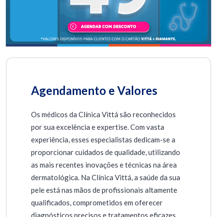
Agendamento e Valores
Os médicos da Clínica Vittá são reconhecidos
por sua excelência e expertise. Com vasta
experiência, esses especialistas dedicam-se a
proporcionar cuidados de qualidade, utilizando
as mais recentes inovações e técnicas na área
dermatológica. Na Clínica Vittá, a saúde da sua
pele está nas mãos de profissionais altamente
qualificados, comprometidos em oferecer
diagnósticos precisos e tratamentos eficazes,