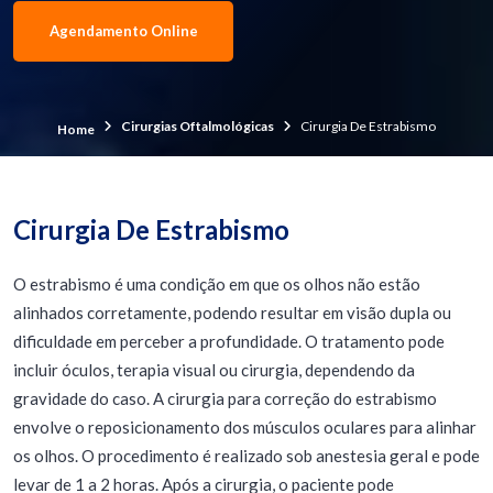
Agendamento Online
Cirurgias Oftalmológicas
Cirurgia De Estrabismo
Home
Cirurgia De Estrabismo
O estrabismo é uma condição em que os olhos não estão
alinhados corretamente, podendo resultar em visão dupla ou
dificuldade em perceber a profundidade. O tratamento pode
incluir óculos, terapia visual ou cirurgia, dependendo da
gravidade do caso. A cirurgia para correção do estrabismo
envolve o reposicionamento dos músculos oculares para alinhar
os olhos. O procedimento é realizado sob anestesia geral e pode
levar de 1 a 2 horas. Após a cirurgia, o paciente pode