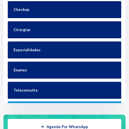
Checkup
Cirurgias
Especialidades
Exames
Teleconsulta
Agende Por WhatsApp