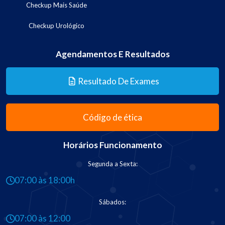
Checkup Mais Saúde
Checkup Urológico
Agendamentos E Resultados
Resultado De Exames
Código de ética
Horários Funcionamento
Segunda a Sexta:
07:00 às 18:00h
Sábados:
07:00 às 12:00