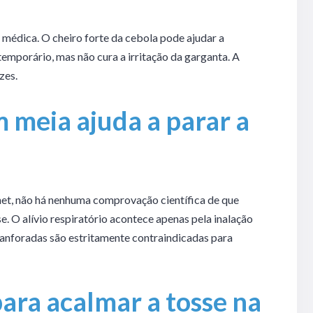
médica. O cheiro forte da cebola pode ajudar a
emporário, mas não cura a irritação da garganta. A
zes.
 meia ajuda a parar a
net, não há nenhuma comprovação científica de que
. O alívio respiratório acontece apenas pela inalação
canforadas são estritamente contraindicadas para
ara acalmar a tosse na