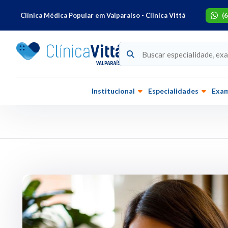
Clínica Médica Popular em Valparaíso - Cliníca Vittá
(
Institucional
Especialidades
Exa