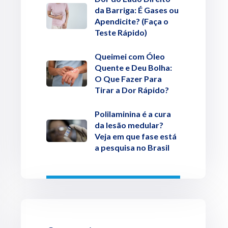
da Barriga: É Gases ou
Apendicite? (Faça o
Teste Rápido)
Queimei com Óleo
Quente e Deu Bolha:
O Que Fazer Para
Tirar a Dor Rápido?
Polilaminina é a cura
da lesão medular?
Veja em que fase está
a pesquisa no Brasil