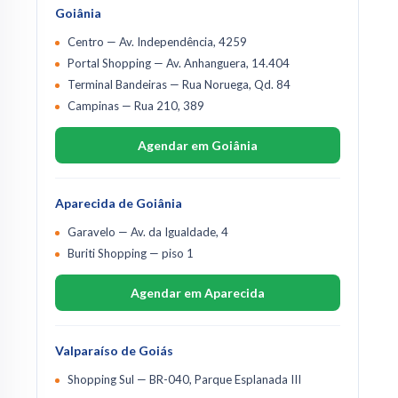
Goiânia
Centro — Av. Independência, 4259
Portal Shopping — Av. Anhanguera, 14.404
Terminal Bandeiras — Rua Noruega, Qd. 84
Campinas — Rua 210, 389
Agendar em Goiânia
Aparecida de Goiânia
Garavelo — Av. da Igualdade, 4
Buriti Shopping — piso 1
Agendar em Aparecida
Valparaíso de Goiás
Shopping Sul — BR-040, Parque Esplanada III